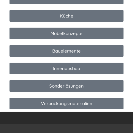
Küche
Möbelkonzepte
Bauelemente
Innenausbau
Sonderlösungen
Verpackungsmaterialien