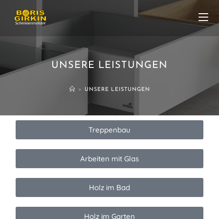
UNSERE LEISTUNGEN
>
UNSERE LEISTUNGEN
Treppenbau
Arbeiten mit Glas
Holz im Bad
Holz im Garten